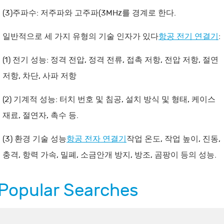
(3)주파수: 저주파와 고주파(3MHz를 경계로 한다.
일반적으로 세 가지 유형의 기술 인자가 있다
항공 전기 연결기
:
(1) 전기 성능: 정격 전압, 정격 전류, 접촉 저항, 전압 저항, 절연
저항, 차단, 사파 저항
(2) 기계적 성능: 터치 번호 및 침공, 설치 방식 및 형태, 케이스
재료, 절연자, 촉수 등.
(3) 환경 기술 성능
항공 전자 연결기
작업 온도, 작업 높이, 진동,
충격, 항력 가속, 밀폐, 소금안개 방지, 방조, 곰팡이 등의 성능.
Popular Searches