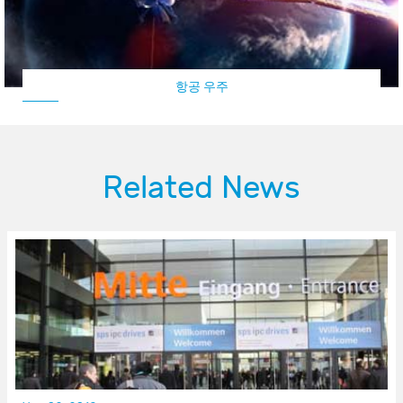
항공 우주
Related News