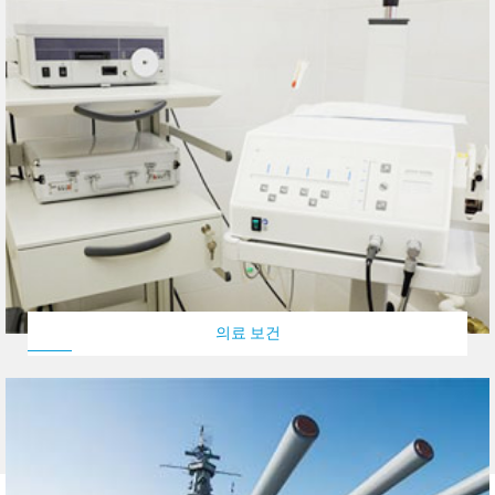
의료 보건