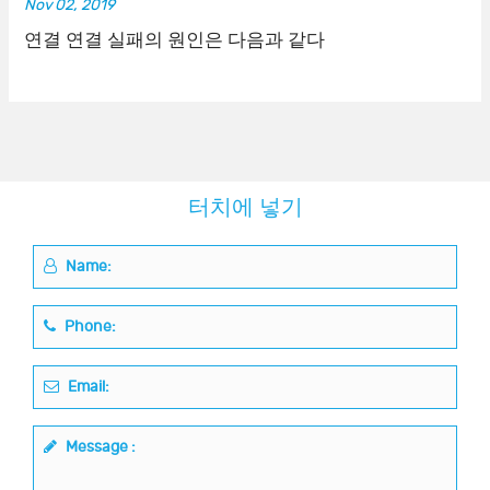
Nov 02, 2019
연결 연결 실패의 원인은 다음과 같다
터치에 넣기
Name:
Phone:
Email:
Message :