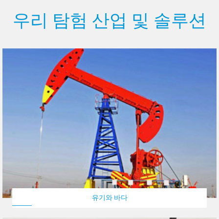
우리 탐험 산업 및 솔루션
유기와 바다