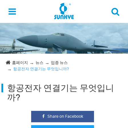
홈페이지
뉴스
업종 뉴스
항공전자 연결기는 무엇입니까?
항공전자 연결기는 무엇입니
까?
Share on Facebook