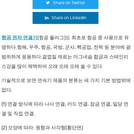
Share on Twitter
Share on Linkedin
항공 전자 연결기
(항공 플러그)도 최초로 항공 중 사용으로 유
명하다.항해, 우주, 항공, 국방, 군사, 핵공업, 전력 등 분야에 광
범위하게 응용하다.겉껍질 재료는 마그네슘 합금과 스테인리
스강을 많이 채택하여 오래 오래 오래 쓸 수 있다.
기술적으로 보면 연속기 제품의 분류는 세 가지 기본 방법밖에
없다.
(1) 연결 방식에 따라 나사 연결, 카드 연결, 잠금 연결, 밀당 연
결 및 직접 연결.
(2) 모양에 따라: 원형과 사각형(횡단면)