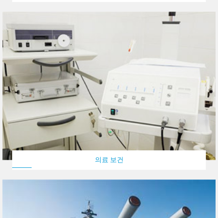
의료 보건