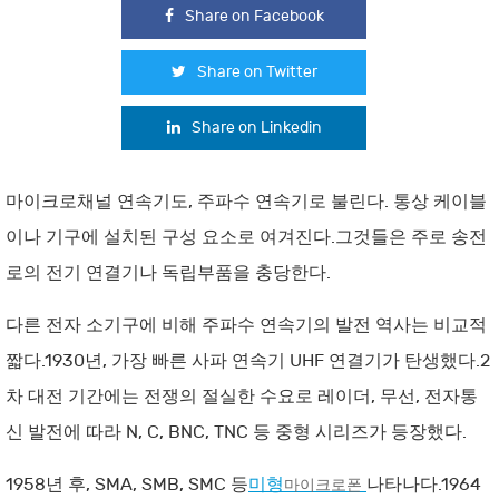
Share on Facebook
Share on Twitter
Share on Linkedin
마이크로채널 연속기도, 주파수 연속기로 불린다. 통상 케이블
이나 기구에 설치된 구성 요소로 여겨진다.그것들은 주로 송전
로의 전기 연결기나 독립부품을 충당한다.
다른 전자 소기구에 비해 주파수 연속기의 발전 역사는 비교적
짧다.1930년, 가장 빠른 사파 연속기 UHF 연결기가 탄생했다.2
차 대전 기간에는 전쟁의 절실한 수요로 레이더, 무선, 전자통
신 발전에 따라 N, C, BNC, TNC 등 중형 시리즈가 등장했다.
1958년 후, SMA, SMB, SMC 등
미형
나타나다.1964
마이크로폰