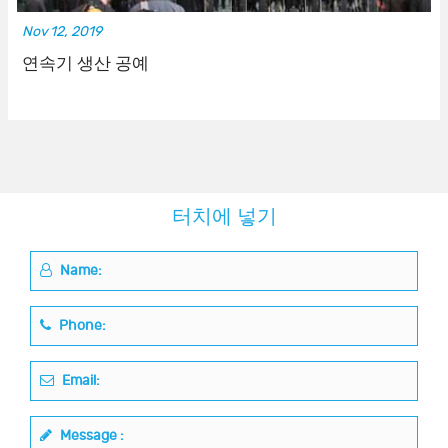
Nov 12, 2019
연속기 생산 공예
터치에 넣기
Name:
Phone:
Email:
Message :