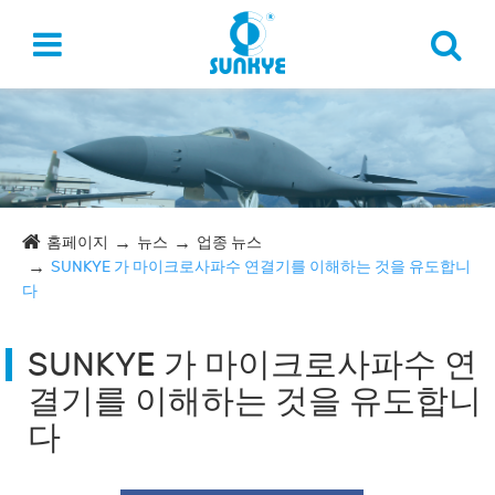
홈페이지
뉴스
업종 뉴스
SUNKYE 가 마이크로사파수 연결기를 이해하는 것을 유도합니
다
SUNKYE 가 마이크로사파수 연
결기를 이해하는 것을 유도합니
다