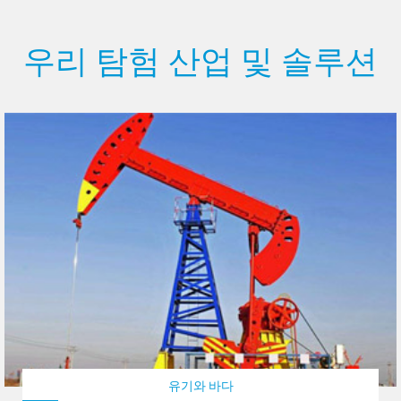
우리 탐험 산업 및 솔루션
유기와 바다