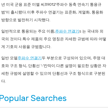
년 미국 군용 표준 미엘 씨39012'주파수 동축 연속기 통용규
범'이 출시됐다.이후 주파수 연결기는 표준화, 계열화, 통용화
방향으로 발전하기 시작했다.
일반적으로 통용되는 주요 이름;
주파수 연결기
s 는 국내와 외
국의 것이다.특수 제품의 주요 명칭은 자세한 규범에 따라 어떻
게 기호의 사용을 규범합니다.
일반 모델
주파수 연결기
두 부분으로 구성되어 있으며, 주명 대
호와 구조 형식, 단횡선 '-'칸막이.다른 설명이 필요한 상황은 자
세한 규범에 설명할 수 있으며 단횡선과 구조 형식으로 구분된
다.
Popular Searches