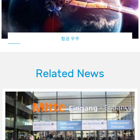
항공 우주
Related News