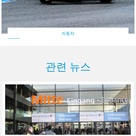
자동차
관련 뉴스