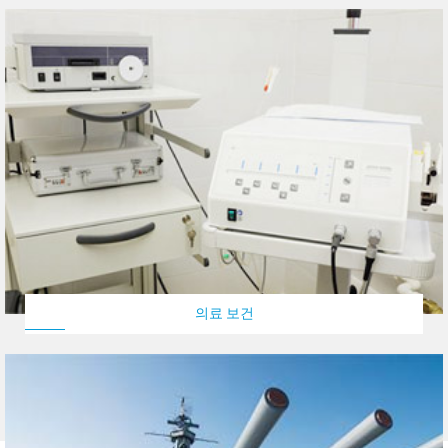
의료 보건