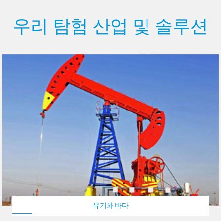
우리 탐험 산업 및 솔루션
유기와 바다