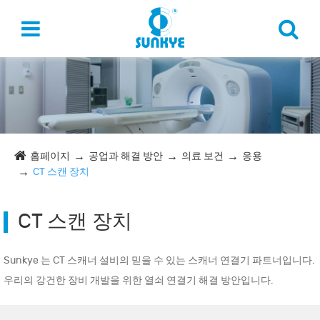
홈페이지
공업과 해결 방안
의료 보건
응용
CT 스캔 장치
CT 스캔 장치
Sunkye 는 CT 스캐너 설비의 믿을 수 있는 스캐너 연결기 파트너입니다.
우리의 강건한 장비 개발을 위한 열쇠 연결기 해결 방안입니다.