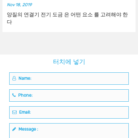
Nov 18, 2019
양질의 연결기 전기 도금 은 어떤 요소 를 고려해야 한
다
터치에 넣기
Name:
Phone:
Email:
Message :