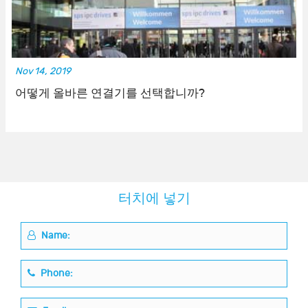
Nov 14, 2019
어떻게 올바른 연결기를 선택합니까?
터치에 넣기
Name:
Phone: