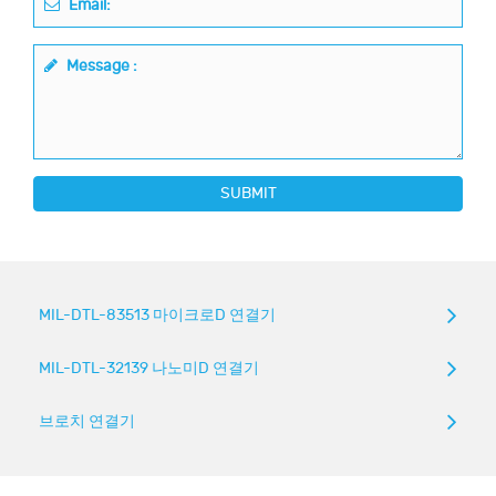
Email:
Message :
SUBMIT
MIL-DTL-83513 마이크로D 연결기
MIL-DTL-32139 나노미D 연결기
브로치 연결기