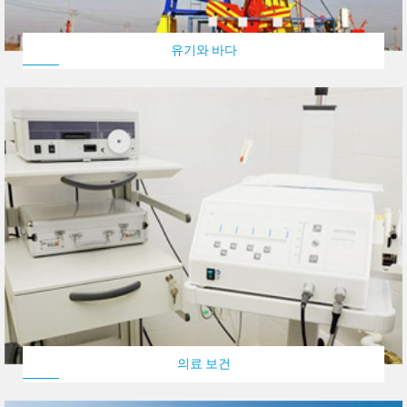
유기와 바다
의료 보건