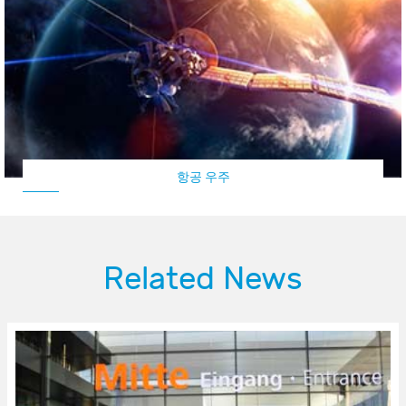
항공 우주
Related News