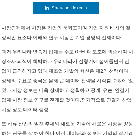
Share on Linkedin
시장경제에서 시장은 기업의 풍향표이며 기업 자원 배치의 결
정적인 요소다.이해와 연구 시장은 기업 경영의 전제이다.
과거 우리나라 연속기 업계는 주로 OEM 과 모조에 의존하여 시
장조사 의식이 희박하다.우리나라가 전형기에 접어들면서 산
업이 급격해지고 있다.제조업 개발의 혁신은 제2의 선택이다.
정세의 수요로 중국은 올해 큰 데이터 전략을 시작할 수밖에 없
었다.시장 정보는 더욱 상세하고 정확하고 공개, 유순, 연결기
업계 시장 정보 연구를 전개할 것이다.정기적으로 연결기 산업
시장 정보 데이터 생성.
또 하류 산업의 발전 추세와 새로운 기술이 새로운 시장을 양성
하는 연구를 잘 해야 한다.이런 데이터와 정보는 기업의 장기경