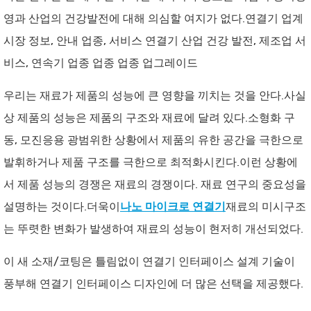
영과 산업의 건강발전에 대해 의심할 여지가 없다.연결기 업계
시장 정보, 안내 업종, 서비스 연결기 산업 건강 발전, 제조업 서
비스, 연속기 업종 업종 업종 업그레이드
우리는 재료가 제품의 성능에 큰 영향을 끼치는 것을 안다.사실
상 제품의 성능은 제품의 구조와 재료에 달려 있다.소형화 구
동, 모진응용 광범위한 상황에서 제품의 유한 공간을 극한으로
발휘하거나 제품 구조를 극한으로 최적화시킨다.이런 상황에
서 제품 성능의 경쟁은 재료의 경쟁이다. 재료 연구의 중요성을
설명하는 것이다.더욱이
나노 마이크로 연결기
재료의 미시구조
는 뚜렷한 변화가 발생하여 재료의 성능이 현저히 개선되었다.
이 새 소재/코팅은 틀림없이 연결기 인터페이스 설계 기술이
풍부해 연결기 인터페이스 디자인에 더 많은 선택을 제공했다.