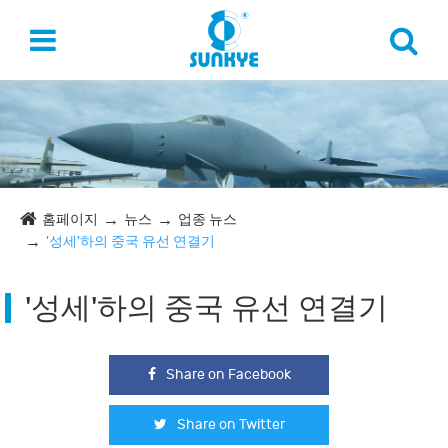
홈페이지
뉴스
업종 뉴스
'성세'하의 중국 유선 연결기
'성세'하의 중국 유선 연결기
Share on Facebook
Share on Twitter