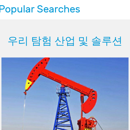
Popular Searches
우리 탐험 산업 및 솔루션