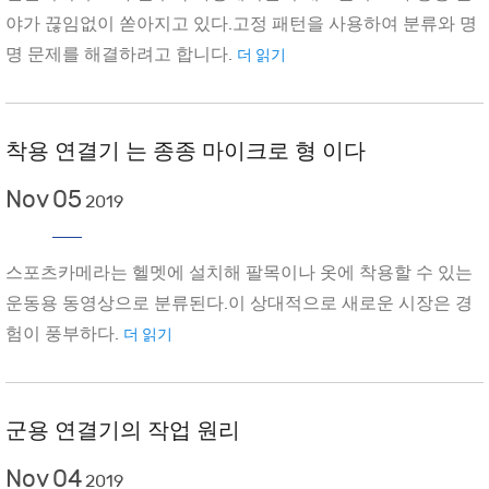
야가 끊임없이 쏟아지고 있다.고정 패턴을 사용하여 분류와 명
명 문제를 해결하려고 합니다.
더 읽기
착용 연결기 는 종종 마이크로 형 이다
Nov
05
2019
스포츠카메라는 헬멧에 설치해 팔목이나 옷에 착용할 수 있는
운동용 동영상으로 분류된다.이 상대적으로 새로운 시장은 경
험이 풍부하다.
더 읽기
군용 연결기의 작업 원리
Nov
04
2019