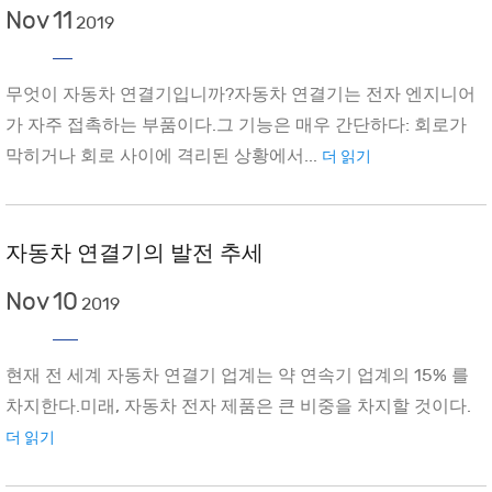
Nov
11
2019
무엇이 자동차 연결기입니까?자동차 연결기는 전자 엔지니어
가 자주 접촉하는 부품이다.그 기능은 매우 간단하다: 회로가
막히거나 회로 사이에 격리된 상황에서...
더 읽기
자동차 연결기의 발전 추세
Nov
10
2019
현재 전 세계 자동차 연결기 업계는 약 연속기 업계의 15% 를
차지한다.미래, 자동차 전자 제품은 큰 비중을 차지할 것이다.
더 읽기