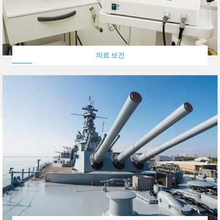
의료 보건