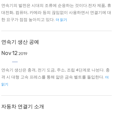
연속기의 발전은 시대의 조류에 순응하는 것이다.전자 제품, 휴
대전화, 컴퓨터, 카메라 등의 끊임없이 사용하면서 연결기에 대
한 요구가 점점 높아지고 있다.
더 읽기
연속기 생산 공예
Nov
12
2019
연속기 생산은 충격, 전기 도금, 주소, 조립 4단계로 나뉜다. 충
격 시 대형 고속 프레스를 통해 얇은 금속 벨트를 돌입한다.
더
읽기
자동차 연결기 소개