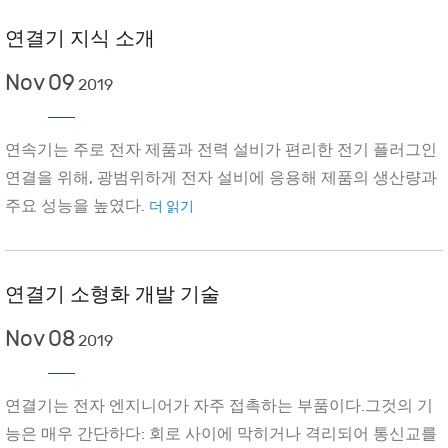
연결기 지식 소개
Nov
09
2019
연속기는 주로 전자 제품과 전력 설비가 편리한 전기 플러그인
연결을 위해, 광범위하게 전자 설비에 응용해 제품의 생산량과
주요 성능을 높였다.
더 읽기
연결기 소형화 개발 기술
Nov
08
2019
연결기는 전자 엔지니어가 자주 접촉하는 부품이다.그것의 기
능은 매우 간단하다: 회로 사이에 막히거나 격리되어 통신교를