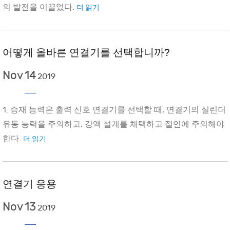
의 발전을 이끌었다.
더 읽기
어떻게 올바른 연결기를 선택합니까?
Nov
14
2019
1. 승재 능력은 출력 신호 연결기를 선택할 때, 연결기의 실린더
유동 능력을 주의하고, 강액 설계를 채택하고 절연에 주의해야
한다.
더 읽기
연결기 응용
Nov
13
2019