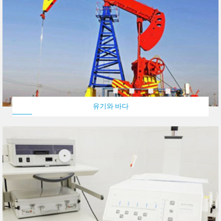
유기와 바다