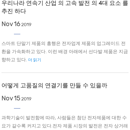
우리나라 연속기 산업 의 고속 발전 의 4대 요소 를
추진 하다
Nov
16
2019
스마트 단말기 제품의 흥행은 전자업계 제품의 업그레이드 전
환을 가속화하고 있다. 이런 배경 아래에서 선다발 제품은 지금
향하고 있다.
더 읽기
어떻게 고품질의 연결기를 만들 수 있을까
Nov
15
2019
과학기술이 발전함에 따라, 사람들은 첨단 전자제품에 대한 수
요가 갈수록 커지고 있다.전자 제품 시장의 발전은 전자 상거래