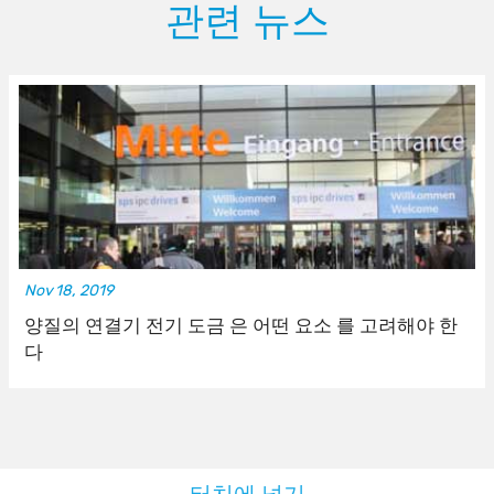
관련 뉴스
Nov 18, 2019
양질의 연결기 전기 도금 은 어떤 요소 를 고려해야 한
다