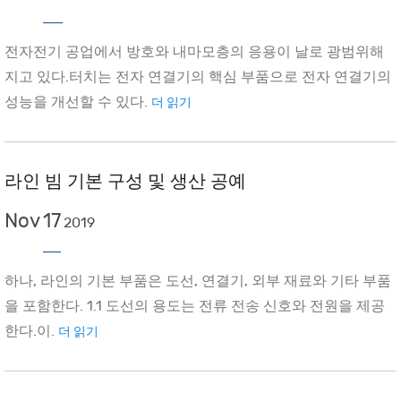
전자전기 공업에서 방호와 내마모층의 응용이 날로 광범위해
지고 있다.터치는 전자 연결기의 핵심 부품으로 전자 연결기의
성능을 개선할 수 있다.
더 읽기
라인 빔 기본 구성 및 생산 공예
Nov
17
2019
하나, 라인의 기본 부품은 도선, 연결기, 외부 재료와 기타 부품
을 포함한다. 1.1 도선의 용도는 전류 전송 신호와 전원을 제공
한다.이.
더 읽기