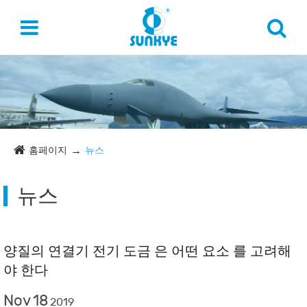
홈페이지
뉴스
뉴스
양질의 연결기 전기 도금 은 어떤 요소 를 고려해
야 한다
Nov
18
2019