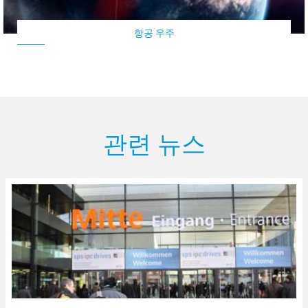
항공 우주
관련 뉴스