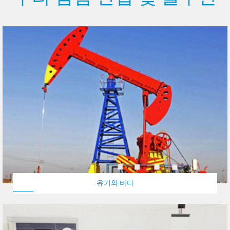
유기와 바다