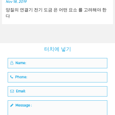
Nov 18, 2019
양질의 연결기 전기 도금 은 어떤 요소 를 고려해야 한
다
터치에 넣기
Name:
Phone:
Email:
Message :