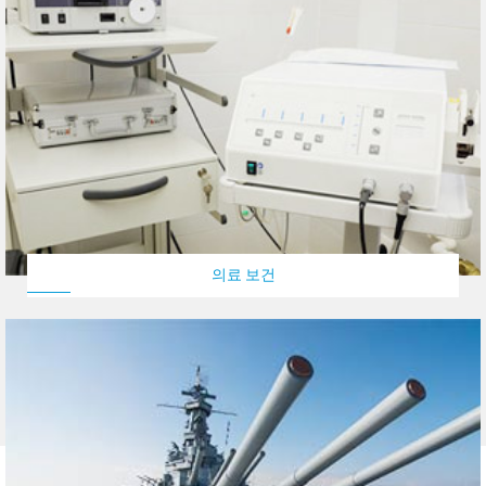
의료 보건