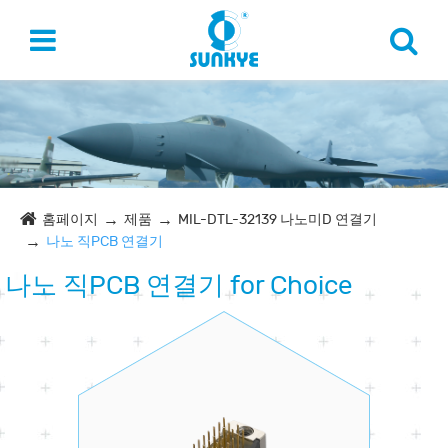
홈페이지
제품
MIL-DTL-32139 나노미D 연결기
나노 직PCB 연결기
나노 직PCB 연결기 for Choice