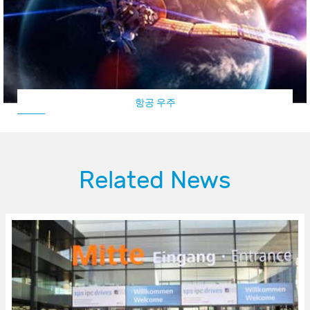
항공 우주
Related News