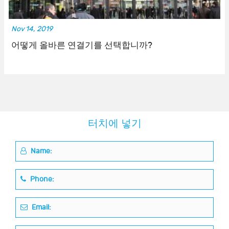
Nov 14, 2019
어떻게 올바른 연결기를 선택합니까?
터치에 넣기
Name:
Phone:
Email: