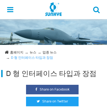
홈페이지
뉴스
업종 뉴스
D 형 인터페이스 타입과 장점
D 형 인터페이스 타입과 장점
Share on Facebook
Share on Twitter