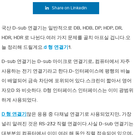
Share on Linkedin
국산 D-sub 연결기는 일반적으로 DB, HDB, DP, HDP, DR,
HDR, HDR 로 나뉜다.여러 가지 문제를 골치 아프실 겁니다.오
늘 정리해 드릴게요.
d 형 연결기
1.
D-sub 연결기는 D-sub 마이크로 연결기로, 컴퓨터에서 자주
사용하는 전기 연결기라고 한다.D-인터페이스에 평행의 바늘
이 배열되어 금속 차단에 포위되어 있다.스크린이 짧아서 영어
자모D 와 비슷하다. D형 인터페이스 인터페이스는 이미 광범위
하게 사용되었다.
D 형 연결기
많은 응용 중 다채널 연결기로 사용되었지만, 가장
널리 알려진 것은 RS-232 직렬 연결이다.사실 D-sub 연결기는
대부분의 컴퓨터에서 이미 여러 해 동안 직렬 접속되어 있으며,