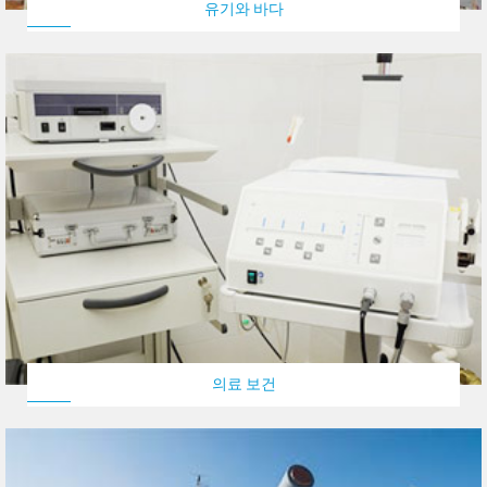
유기와 바다
의료 보건