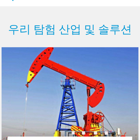
우리 탐험 산업 및 솔루션