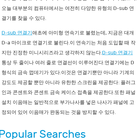
오늘 대부분의 컴퓨터에서는 여전히 다양한 유형의 D-sub 연
결기를 찾을 수 있다.
D-sub 연결기
애초에 아미형 연속기로 불렸는데, 지금은 대개
D-a 마이크로 연결기로 불린다.이 연속기는 처음 도입할 때 작
지만 진정한 미니시리즈라고 생각하지 않는다.
D-sub 연결기
통상 두 줄이나 여러 줄로 연결선이 이루어진다.연결기에는 D
형식의 금속 껍데기가 있다.이것은 연결기뿐만 아니라 기계의
강도도 제공할 뿐만 아니라 유한한 스크린을 제공한다: 플러그
인과 콘센트와 콘센트 금속 케이스 접촉을 제공한다.또한 패널
설치 이음매는 일반적으로 부가나사를 넣은 나사가 패널에 고
정되어 있어 이음매가 완동되는 것을 방지할 수 있다.
Popular Searches